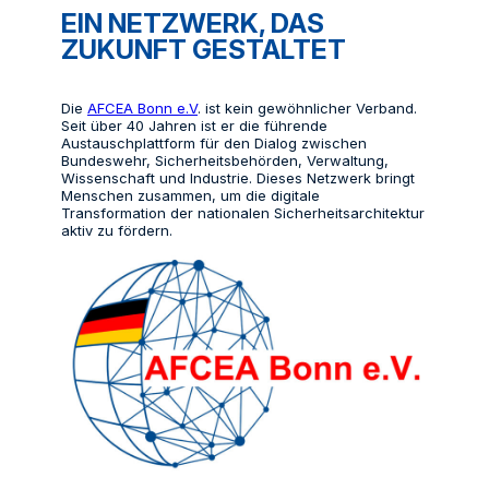
EIN NETZWERK, DAS
ZUKUNFT GESTALTET
Die
AFCEA Bonn e.V
. ist kein gewöhnlicher Verband.
Seit über 40 Jahren ist er die führende
Austauschplattform für den Dialog zwischen
Bundeswehr, Sicherheitsbehörden, Verwaltung,
Wissenschaft und Industrie. Dieses Netzwerk bringt
Menschen zusammen, um die digitale
Transformation der nationalen Sicherheitsarchitektur
aktiv zu fördern.