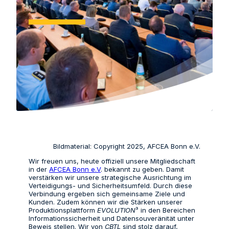
Bildmaterial: Copyright 2025, AFCEA Bonn e.V.
Wir freuen uns, heute offiziell unsere Mitgliedschaft
in der
AFCEA Bonn e.V
. bekannt zu geben. Damit
verstärken wir unsere strategische Ausrichtung im
Verteidigungs- und Sicherheitsumfeld. Durch diese
Verbindung ergeben sich gemeinsame Ziele und
Kunden. Zudem können wir die Stärken unserer
Produktionsplattform
EVOLUTION
³ in den Bereichen
Informationssicherheit und Datensouveränität unter
Beweis stellen. Wir von
CBTL
sind stolz darauf,