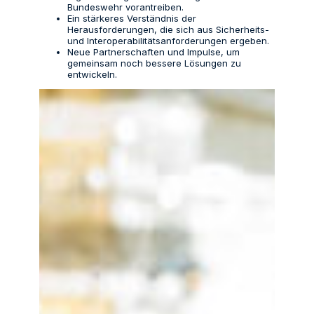
Bundeswehr vorantreiben.
Ein stärkeres Verständnis der
Herausforderungen, die sich aus Sicherheits-
und Interoperabilitätsanforderungen ergeben.
Neue Partnerschaften und Impulse, um
gemeinsam noch bessere Lösungen zu
entwickeln.