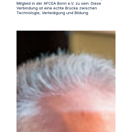
Mitglied in der AFCEA Bonn e.V. zu sein. Diese
Verbindung ist eine echte Brücke zwischen
Technologie, Verteidigung und Bildung.