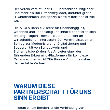
Der Verein vereint über 1.000 persönliche Mitglieder
und mehr als 100 Firmenmitglieder, darunter große
IT-Unternehmen und spezialisierte Mittelständler wie
CBTL
.
Die AFCEA Bonn e.V. steht für Unabhängigkeit,
Offenheit und Fachdialog. Die Inhalte orientieren sich
an langfristigen Themenfeldern und nicht an
wirtschaftlichen Interessen. Der Verein leistet einen
Beitrag zur Modernisierung, Digitalisierung und
Souveränität von Bundeswehr und
Sicherheitsbehörden. Als Anbieter einer der
führenden E-Learning-Plattformen für komplexe
Organisationen ist AFCEA Bonn e.V. für uns daher
der perfekte Partner.
WARUM DIESE
PARTNERSCHAFT FÜR UNS
SINN ERGIBT
In kaum einem Bereich ist die Verbindung von