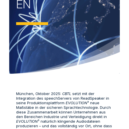
EN
München, Oktober 2025:
CBTL
setzt mit der
Integration des speechServers von ReadSpeaker in
seine Produktionsplattform
EVOLUTION
³ neue
Maßstäbe in der sicheren Sprachtechnologie. Durch
diese Zusammenarbeit können Unternehmen aus
den Bereichen Industrie und Verteidigung direkt in
EVOLUTION
³ natürlich klingende Audiodateien
produzieren – und das vollständig vor Ort, ohne dass