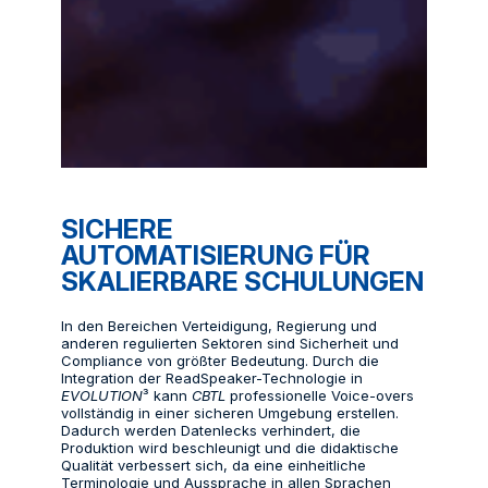
SICHERE
AUTOMATISIERUNG FÜR
SKALIERBARE SCHULUNGEN
In den Bereichen Verteidigung, Regierung und
anderen regulierten Sektoren sind Sicherheit und
Compliance von größter Bedeutung. Durch die
Integration der ReadSpeaker-Technologie in
EVOLUTION
³ kann
CBTL
professionelle Voice-overs
vollständig in einer sicheren Umgebung erstellen.
Dadurch werden Datenlecks verhindert, die
Produktion wird beschleunigt und die didaktische
Qualität verbessert sich, da eine einheitliche
Terminologie und Aussprache in allen Sprachen