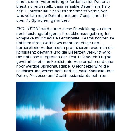
eine externe Verarbeitung erforderlich ist. Dadurch
bleibt sichergestellt, dass sensible Daten innerhalb
der IT-Infrastruktur des Unternehmens verbleiben,
was vollständige Datenhoheit und Compliance in
über 75 Sprachen garantiert.
EVOLUTION
³ wird durch diese Entwicklung zu einer
noch leistungsfähigeren Produktionsumgebung für
komplexe multimediale Lerninhalte. Teams können im
Rahmen ihres Workflows mehrsprachige und
barrierefreie Audiodateien produzieren, wodurch die
Konsistenz gewahrt und die Lieferzeit verkürzt wird.
Die nahtlose Integration der Text-to-Speech-Engine
gewährleistet eine konsistente Aussprache und eine
hochwertige Sprachausgabe. Gleichzeitig wird die
Lokalisierung vereinfacht und die volle Kontrolle über
Daten, Prozesse und Qualitätsstandards behalten.