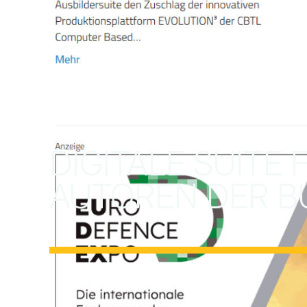
DIGITALE SUITE
AUTOREN DER 