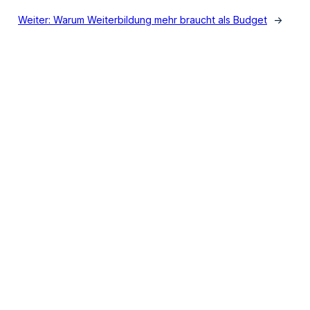
Weiter:
Warum Weiterbildung mehr braucht als Budget
→