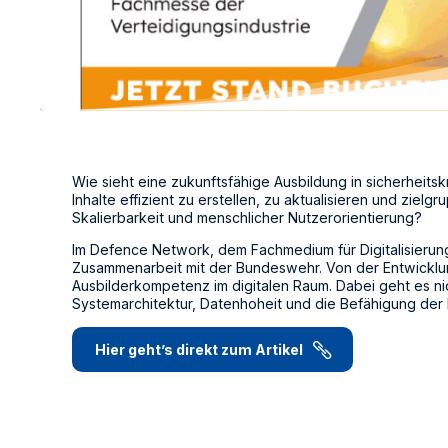
Wie sieht eine zukunftsfähige Ausbildung in sicherheit
Inhalte effizient zu erstellen, zu aktualisieren und zi
Skalierbarkeit und menschlicher Nutzerorientierung?
Im Defence Network, dem Fachmedium für Digitalisierung
Zusammenarbeit mit der Bundeswehr. Von der Entwicklung
Ausbilderkompetenz im digitalen Raum. Dabei geht es n
Systemarchitektur, Datenhoheit und die Befähigung der
Hier geht’s direkt zum Artikel