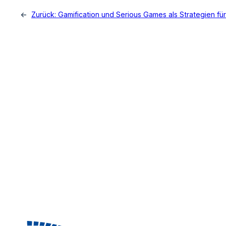
←
Zurück:
Gamification und Serious Games als Strategien für