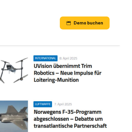
Demo buchen