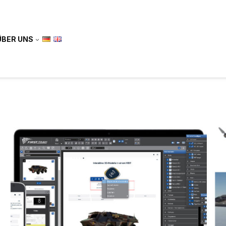
ÜBER UNS